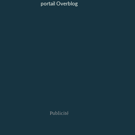
portail Overblog
Publicité