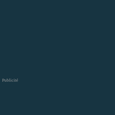
Publicité