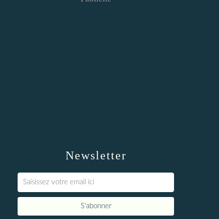
Newsletter