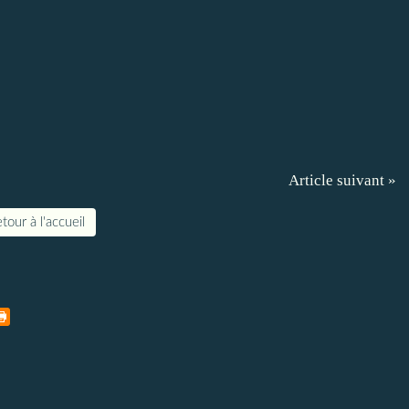
Article suivant »
tour à l'accueil