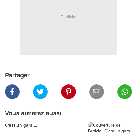
Publicité
Partager
Vous aimerez aussi
C'est un gars ...