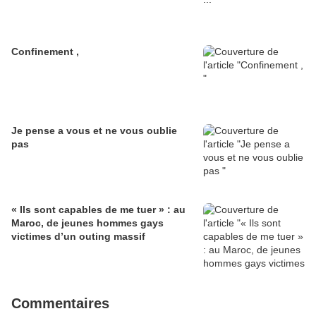
Confinement ,
Je pense a vous et ne vous oublie
pas
« Ils sont capables de me tuer » : au
Maroc, de jeunes hommes gays
victimes d’un outing massif
Commentaires