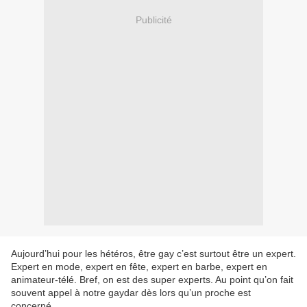
Publicité
Aujourd’hui pour les hétéros, être gay c’est surtout être un expert.
Expert en mode, expert en fête, expert en barbe, expert en
animateur-télé. Bref, on est des super experts. Au point qu’on fait
souvent appel à notre gaydar dès lors qu’un proche est
concerné…