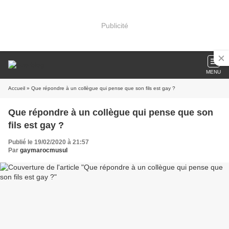
Publicité
MENU
Accueil
» Que répondre à un collègue qui pense que son fils est gay ?
Que répondre à un collègue qui pense que son
fils est gay ?
Publié le 19/02/2020 à 21:57
Par
gaymarocmusul