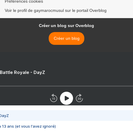
Préférences cookies
Voir le profil de gaymarocmusul sur le portail Overblog
Créer un blog sur Overblog
Créer un blog
 Battle Royale - DayZ
 DayZ
 a 13 ans (et vous l'avez ignoré)