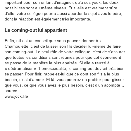
important pour son enfant d’imaginer, qu’à ses yeux, les deux
possibilités sont au même niveau. Et si elle est vraiment sûre
d’elle, votre collègue pourra aussi aborder le sujet avec le père,
dont la réaction est également très importante.
Le coming-out lui appartient
Enfin, s’il est un conseil que vous pouvez donner à la
Chamoulette, c’est de laisser son fils décider lui-même de faire
son coming-out. Le seul rôle de votre collègue, c’est de s’assurer
que toutes les conditions sont réunies pour que cet événement
se passe de la manière la plus apaisée. Si elle a réussi à
« dédramatiser » l’homosexualité, le coming-out devrait très bien
se passer. Pour finir, rappelez-lui que ce dont son fils a le plus
besoin, c’est d’amour. Et là, vous pourrez en profiter pour glisser
que vous, ce que vous avez le plus besoin, c’est d’un acompte…
source
www.jock.life