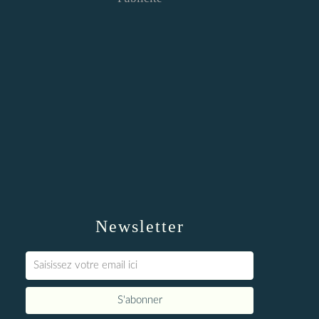
Newsletter