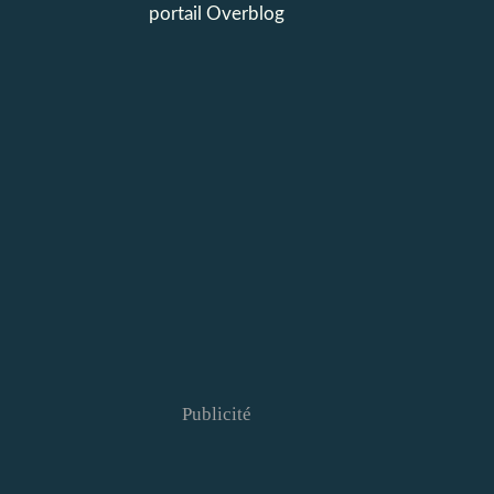
portail Overblog
Publicité