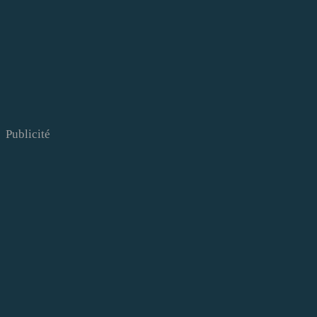
Publicité